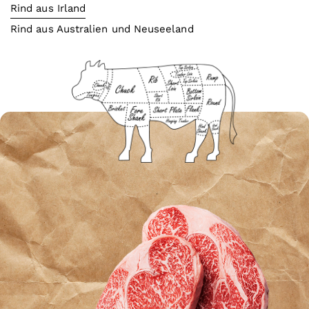
Rind aus Irland
Rind aus Australien und Neuseeland