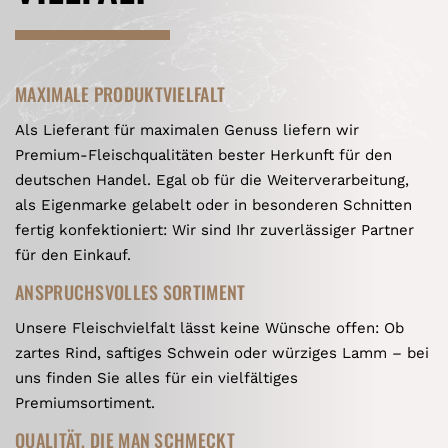
MAXIMALE PRODUKTVIELFALT
Als Lieferant für maximalen Genuss liefern wir
Premium-Fleischqualitäten bester Herkunft für den
deutschen Handel. Egal ob für die Weiterverarbeitung,
als Eigenmarke gelabelt oder in besonderen Schnitten
fertig konfektioniert: Wir sind Ihr zuverlässiger Partner
für den Einkauf.
ANSPRUCHSVOLLES SORTIMENT
Unsere Fleischvielfalt lässt keine Wünsche offen: Ob
zartes Rind, saftiges Schwein oder würziges Lamm – bei
uns finden Sie alles für ein vielfältiges
Premiumsortiment.
QUALITÄT, DIE MAN SCHMECKT