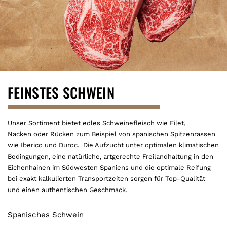
FEINSTES SCHWEIN
Unser Sortiment bietet edles Schweinefleisch wie Filet,
Nacken oder Rücken zum Beispiel von spanischen Spitzenrassen
wie Iberico und Duroc. Die Aufzucht unter optimalen klimatischen
Bedingungen, eine natürliche, artgerechte Freilandhaltung in den
Eichenhainen im Südwesten Spaniens und die optimale Reifung
bei exakt kalkulierten Transportzeiten sorgen für Top-Qualität
und einen authentischen Geschmack.
Spanisches Schwein