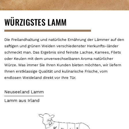
WÜRZIGSTES LAMM
Die Freilandhaltung und natürliche Ernährung der Lämmer auf den
saftigen und grünen Weiden verschiedenster Herkunfts-länder
schmeckt man. Das Ergebnis sind feinste Lachse, Karrees, Filets
oder Keulen mit dem unverwechselbaren Aroma natürlicher
Würze. Was immer Sie Ihren Kunden bieten möchten, wir liefern
Ihnen erstklassige Qualität und kulinarische Frische, vom
endlosen Weideland direkt vor Ihre Tür.
Neuseeland Lamm
Lamm aus Irland