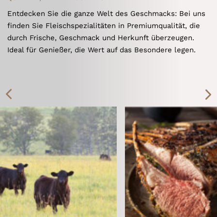
Entdecken Sie die ganze Welt des Geschmacks: Bei uns
finden Sie Fleischspezialitäten in Premiumqualität, die
durch Frische, Geschmack und Herkunft überzeugen.
Ideal für Genießer, die Wert auf das Besondere legen.