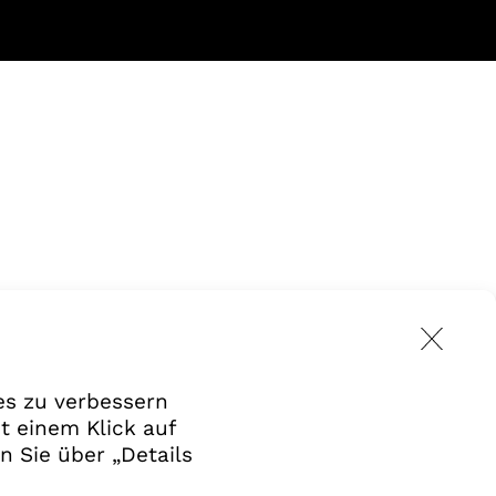
es zu verbessern
t einem Klick auf
n Sie über „Details