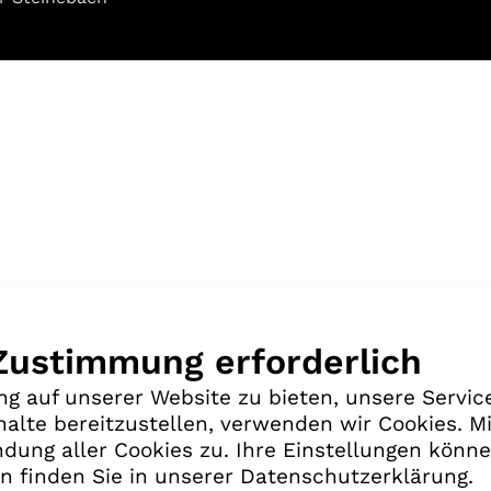
 Zustimmung erforderlich
g auf unserer Website zu bieten, unsere Servic
halte bereitzustellen, verwenden wir Cookies. Mi
dung aller Cookies zu. Ihre Einstellungen könne
n finden Sie in unserer Datenschutzerklärung.