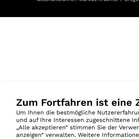
Zum Fortfahren ist eine
Um Ihnen die bestmögliche Nutzererfahrun
und auf Ihre Interessen zugeschnittene In
„Alle akzeptieren“ stimmen Sie der Verwen
anzeigen“ verwalten. Weitere Informatione