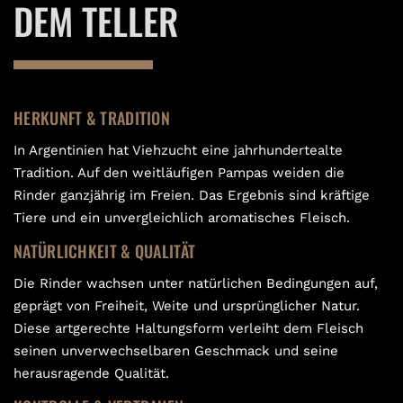
DEM TELLER
HERKUNFT & TRADITION
In Argentinien hat Viehzucht eine jahrhundertealte
Tradition. Auf den weitläufigen Pampas weiden die
Rinder ganzjährig im Freien. Das Ergebnis sind kräftige
Tiere und ein unvergleichlich aromatisches Fleisch.
NATÜRLICHKEIT & QUALITÄT
Die Rinder wachsen unter natürlichen Bedingungen auf,
geprägt von Freiheit, Weite und ursprünglicher Natur.
Diese artgerechte Haltungsform verleiht dem Fleisch
seinen unverwechselbaren Geschmack und seine
herausragende Qualität.