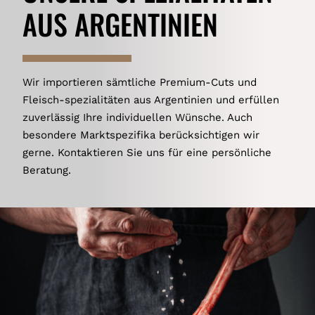
AUS ARGENTINIEN
Wir importieren sämtliche Premium-Cuts und
Fleisch-spezialitäten aus Argentinien und erfüllen
zuverlässig Ihre individuellen Wünsche. Auch
besondere Marktspezifika berücksichtigen wir
gerne. Kontaktieren Sie uns für eine persönliche
Beratung.