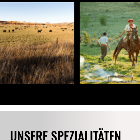
UNSERE SPEZIALITÄTEN