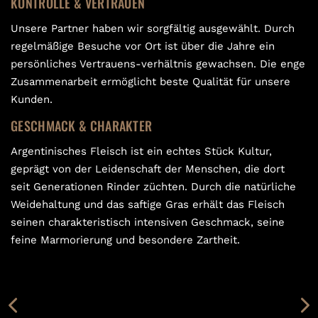
KONTROLLE & VERTRAUEN
Unsere Partner haben wir sorgfältig ausgewählt. Durch
regelmäßige Besuche vor Ort ist über die Jahre ein
persönliches Vertrauens-verhältnis gewachsen. Die enge
Zusammenarbeit ermöglicht beste Qualität für unsere
Kunden.
GESCHMACK & CHARAKTER
Argentinisches Fleisch ist ein echtes Stück Kultur,
geprägt von der Leidenschaft der Menschen, die dort
seit Generationen Rinder züchten. Durch die natürliche
Weidehaltung und das saftige Gras erhält das Fleisch
seinen charakteristisch intensiven Geschmack, seine
feine Marmorierung und besondere Zartheit.